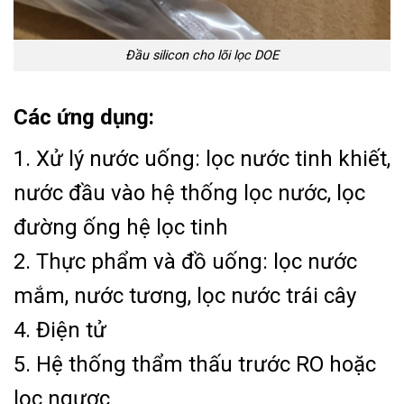
Đầu silicon cho lõi lọc DOE
Các ứng dụng:
1. Xử lý nước uống: lọc nước tinh khiết,
nước đầu vào hệ thống lọc nước, lọc
đường ống hệ lọc tinh
2. Thực phẩm và đồ uống: lọc nước
mắm, nước tương, lọc nước trái cây
4. Điện tử
5. Hệ thống thẩm thấu trước RO hoặc
lọc ngược