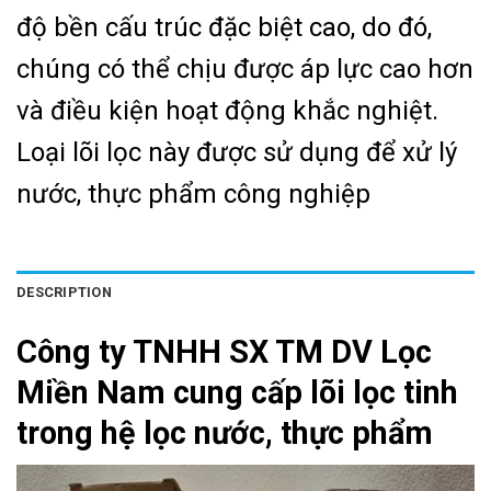
độ bền cấu trúc đặc biệt cao, do đó,
chúng có thể chịu được áp lực cao hơn
và điều kiện hoạt động khắc nghiệt.
Loại lõi lọc này được sử dụng để xử lý
nước, thực phẩm công nghiệp
DESCRIPTION
Công ty TNHH SX TM DV Lọc
Miền Nam cung cấp lõi lọc tinh
trong hệ lọc nước, thực phẩm