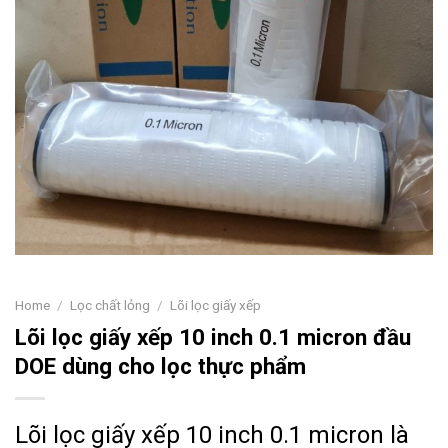
Home
/
Lọc chất lỏng
/
Lõi lọc giấy xếp
Lõi lọc giấy xếp 10 inch 0.1 micron đầu
DOE dùng cho lọc thực phẩm
Lõi lọc giấy xếp 10 inch 0.1 micron là