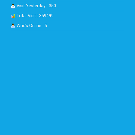
Visit Yesterday : 350
Total Visit : 359499
Who's Online : 5