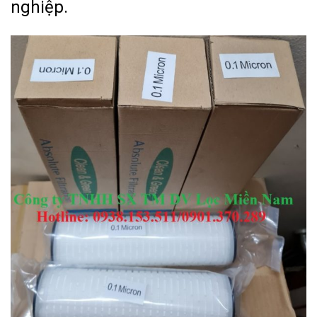
nghiệp.