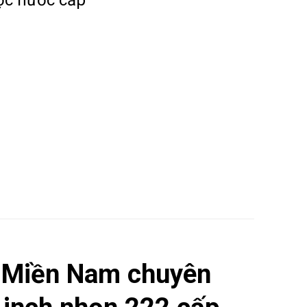
 Miền Nam chuyên