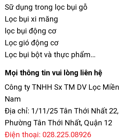
Sữ dụng trong lọc bụi gỗ
Lọc bụi xi măng
lọc bụi động cơ
Lọc gió động cơ
Lọc bụi bột và thực phẩm…
Mọi thông tin vui lòng liên hệ
Công ty TNHH Sx TM DV Lọc Miền
Nam
Địa chỉ: 1/11/25 Tân Thới Nhất 22,
Phường Tân Thới Nhất, Quận 12
Điện thoại: 028.225.08926