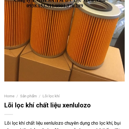
Home
/
Sản phẩm
/
Lõi lọc khí
Lõi lọc khí chất liệu xenlulozo
Lõi lọc khí chất liệu xenlulozo chuyên dụng cho lọc khí, bụi