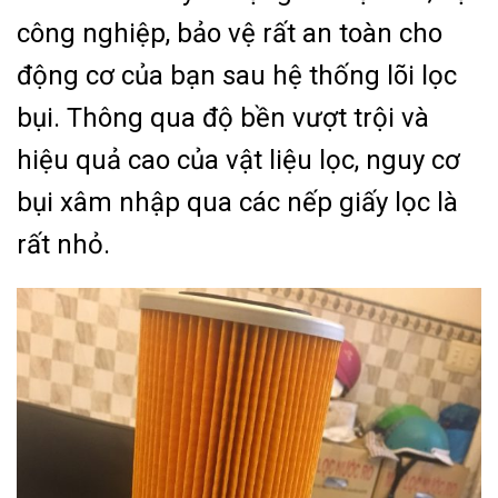
công nghiệp, bảo vệ rất an toàn cho
động cơ của bạn sau hệ thống lõi lọc
bụi. Thông qua độ bền vượt trội và
hiệu quả cao của vật liệu lọc, nguy cơ
bụi xâm nhập qua các nếp giấy lọc là
rất nhỏ.