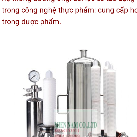
trong công nghệ thực phẩm: cung cấp hơi
 trong dược phẩm.