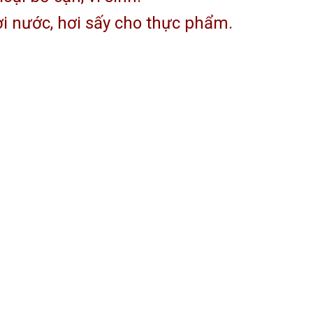
 nước, hơi sấy cho thực phẩm.