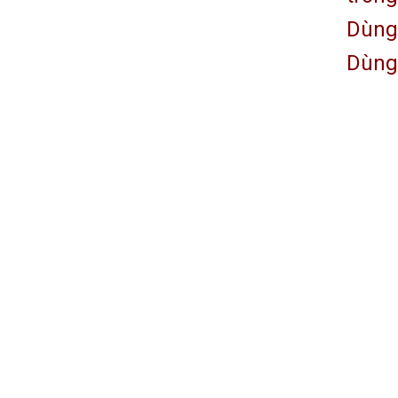
Dùng 
Dùng