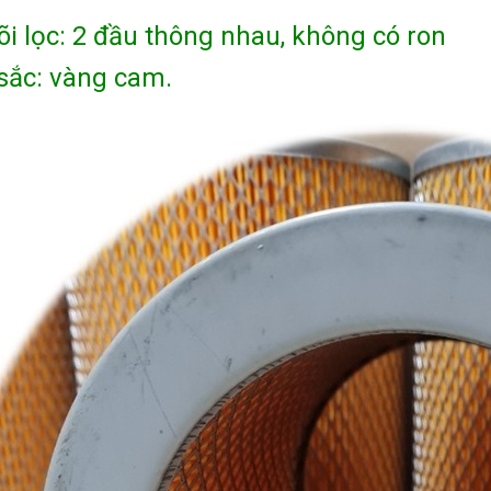
õi lọc: 2 đầu thông nhau, không có ron
sắc: vàng cam.