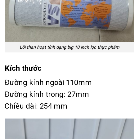
Lõi than hoạt tính dạng big 10 inch lọc thực phẩm
Kích thước
Đường kính ngoài 110mm
Đường kính trong: 27mm
Chiều dài: 254 mm