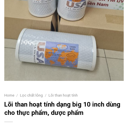
Home
/
Lọc chất lỏng
/
Lõi than hoạt tính
Lõi than hoạt tính dạng big 10 inch dùng
cho thực phẩm, dược phẩm