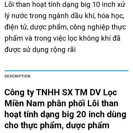
Lõi than hoạt tính dạng big 10 inch xử
lý nước trong ngành dầu khí, hóa học,
điện tử, dược phẩm, công nghiệp thực
phẩm và trong việc lọc không khí đã
được sử dụng rộng rãi
DESCRIPTION
Công ty TNHH SX TM DV Lọc
Miền Nam phân phối Lõi than
hoạt tính dạng big 20 inch dùng
cho thực phẩm, dược phẩm