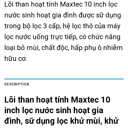
Lõi than hoạt tính Maxtec 10 inch lọc
nước sinh hoạt gia đình được sữ dụng
trong bộ lọc 3 cấp, hệ lọc thô của máy
lọc nước uống trực tiếp, có chức năng
loại bỏ mùi, chất độc, hấp phụ ô nhiễm
hữu cơ.
DESCRIPTION
Lõi than hoạt tính Maxtec 10
inch lọc nước sinh hoạt gia
đình, sữ dụng lọc khử mùi, khử