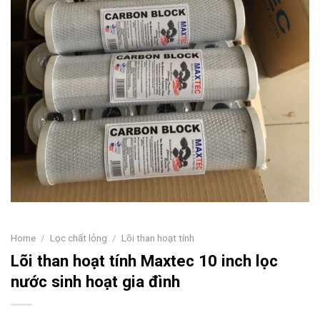
Home
/
Lọc chất lỏng
/
Lõi than hoạt tính
Lõi than hoạt tính Maxtec 10 inch lọc
nước sinh hoạt gia đình