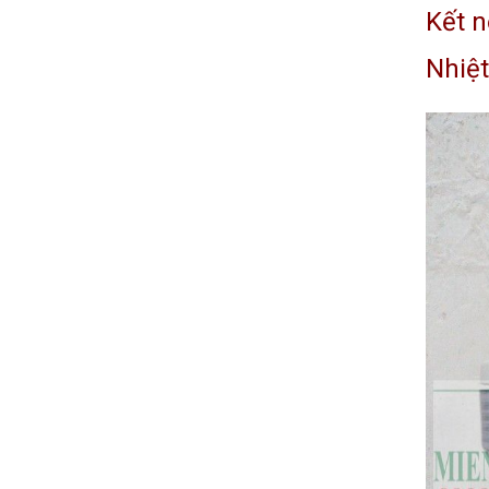
Kết n
Nhiệt