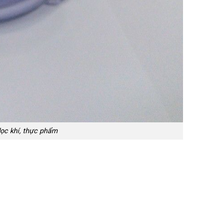
 lọc khí, thực phẩm