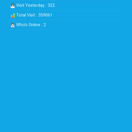
Visit Yesterday : 322
Total Visit : 359061
Who's Online : 2