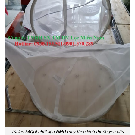
Túi lọc FAQUI chất liệu NMO may theo kích thước yêu cầu