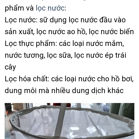
phẩm và
lọc nước
:
Lọc nước: sữ dụng lọc nước đầu vào
sản xuất, lọc nước ao hồ, lọc nước biển
Lọc thực phẩm: các loại nước mắm,
nước tương, lọc sữa, lọc nước ép trái
cây
Lọc hóa chất: các loại nước cho hồ bơi,
dung môi mà nhiều dung dịch khác