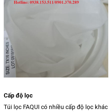
Cấp độ lọc
Túi lọc FAQUI có nhiều cấp độ lọc khác