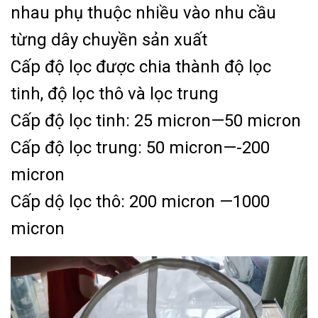
nhau phụ thuộc nhiều vào nhu cầu
từng dây chuyền sản xuất
Cấp độ lọc được chia thành độ lọc
tinh, độ lọc thô và lọc trung
Cấp độ lọc tinh: 25 micron—50 micron
Cấp độ lọc trung: 50 micron—-200
micron
Cấp dộ lọc thô: 200 micron —1000
micron