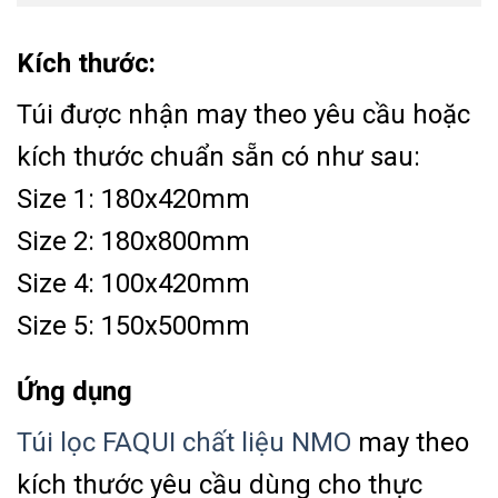
Kích thước:
Túi được nhận may theo yêu cầu hoặc
kích thước chuẩn sẵn có như sau:
Size 1: 180x420mm
Size 2: 180x800mm
Size 4: 100x420mm
Size 5: 150x500mm
Ứng dụng
Túi lọc FAQUI chất liệu NMO
may theo
kích thước yêu cầu dùng cho thực