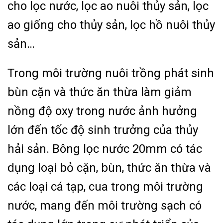
cho lọc nước, lọc ao nuôi thủy sản, lọc
ao giống cho thủy sản, lọc hồ nuôi thủy
sản…
Trong môi trường nuôi trồng phát sinh
bùn cặn và thức ăn thừa làm giảm
nồng độ oxy trong nước ảnh hưởng
lớn đến tốc độ sinh trưởng của thủy
hải sản. Bông lọc nước 20mm có tác
dụng loại bỏ cặn, bùn, thức ăn thừa và
các loại cá tạp, cua trong môi trường
nước, mang đến môi trường sạch có