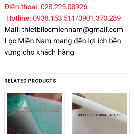
Điện thoại: 028.225.08926
Hotline: 0938.153.511/0901.370.289
Mail: thietbilocmiennam@gmail.com
Lọc Miền Nam mang đến lợi ích bền
vững cho khách hàng
RELATED PRODUCTS