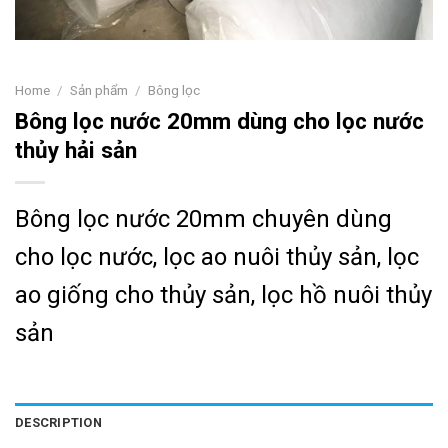
Home
/
Sản phẩm
/
Bông lọc
Bông lọc nước 20mm dùng cho lọc nước
thủy hải sản
Bông lọc nước 20mm chuyên dùng
cho lọc nước, lọc ao nuôi thủy sản, lọc
ao giống cho thủy sản, lọc hồ nuôi thủy
sản
DESCRIPTION