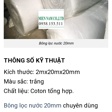
Bông lọc nước 20mm
THÔNG SỐ KỸ THUẬT
Kích thước: 2mx20mx20mm
Màu sắc: trắng
Chất liệu: Coton tổng hợp.
Bông lọc nước 20mm
chuyên dùng