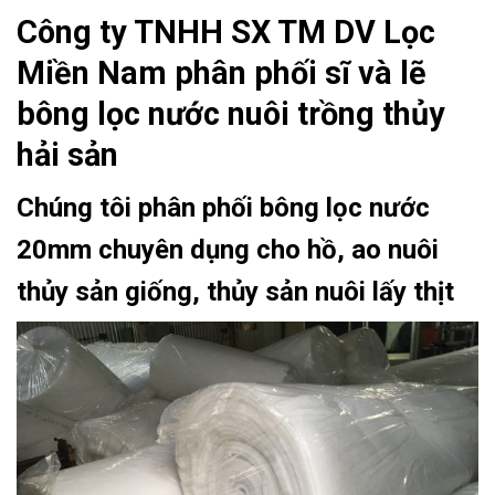
Công ty TNHH SX TM DV Lọc
Miền Nam phân phối sĩ và lẽ
bông lọc nước nuôi trồng thủy
hải sản
Chúng tôi phân phối bông lọc nước
20mm chuyên dụng cho hồ, ao nuôi
thủy sản giống, thủy sản nuôi lấy thịt