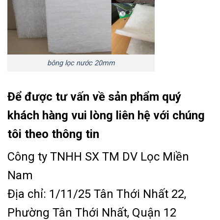
bông lọc nước 20mm
Để được tư vấn về sản phẩm quý
khách hàng vui lòng liên hệ với chúng
tôi theo thông tin
Công ty TNHH SX TM DV Lọc Miền
Nam
Địa chỉ: 1/11/25 Tân Thới Nhất 22,
Phường Tân Thới Nhất, Quận 12