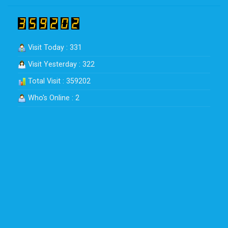
Visit Today : 331
Visit Yesterday : 322
Total Visit : 359202
Who's Online : 2