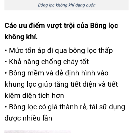
Bông lọc không khí dạng cuộn
Các ưu điểm vượt trội của Bông lọc
không khí.
• Mức tổn áp đi qua bông lọc thấp
• Khả năng chống cháy tốt
• Bông mềm và dễ định hình vào
khung lọc giúp tăng tiết diện và tiết
kiệm diện tích hơn
• Bông lọc có giá thành rẻ, tái sữ dụng
được nhiều lần