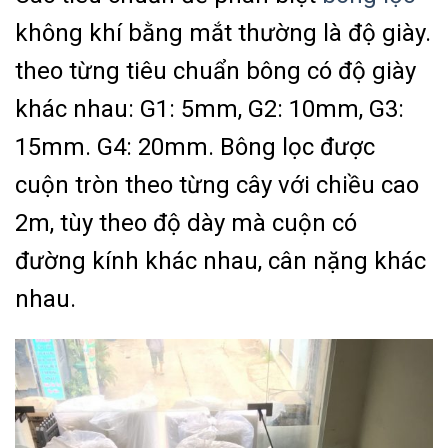
không khí bằng mắt thường là độ giày.
theo từng tiêu chuẩn bông có độ giày
khác nhau: G1: 5mm, G2: 10mm, G3:
15mm. G4: 20mm. Bông lọc được
cuộn tròn theo từng cây với chiều cao
2m, tùy theo độ dày mà cuộn có
đường kính khác nhau, cân nặng khác
nhau.