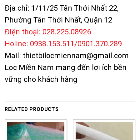
Địa chỉ: 1/11/25 Tân Thới Nhất 22,
Phường Tân Thới Nhất, Quận 12
Điện thoại: 028.225.08926
Holine: 0938.153.511/0901.370.289
Mail: thietbilocmiennam@gmail.com
Lọc Miền Nam mang đến lợi ích bền
vững cho khách hàng
RELATED PRODUCTS