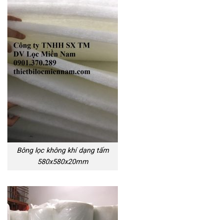
Bông lọc không khí dạng tấm
580x580x20mm