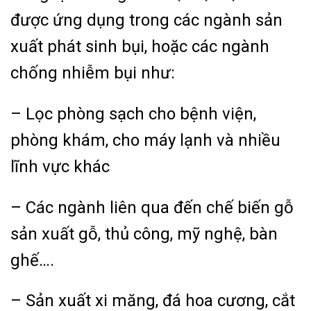
được ứng dụng trong các ngành sản
xuất phát sinh bụi, hoặc các ngành
chống nhiễm bụi như:
– Lọc phòng sạch cho bệnh viện,
phòng khám, cho máy lạnh và nhiều
lĩnh vực khác
– Các ngành liên qua đến chế biến gỗ
sản xuất gỗ, thủ công, mỹ nghệ, bàn
ghế….
– Sản xuất xi măng, đá hoa cương, cắt