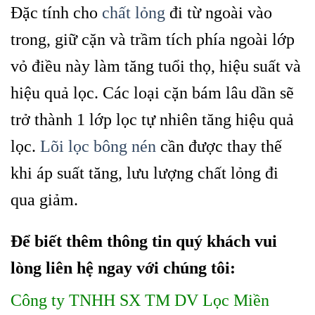
Đặc tính cho
chất lỏng
đi từ ngoài vào
trong, giữ cặn và trầm tích phía ngoài lớp
vỏ điều này làm tăng tuổi thọ, hiệu suất và
hiệu quả lọc. Các loại cặn bám lâu dần sẽ
trở thành 1 lớp lọc tự nhiên tăng hiệu quả
lọc.
Lõi lọc bông nén
cần được thay thế
khi áp suất tăng, lưu lượng chất lỏng đi
qua giảm.
Để biết thêm thông tin quý khách vui
lòng liên hệ ngay với chúng tôi:
Công ty TNHH SX TM DV Lọc Miền