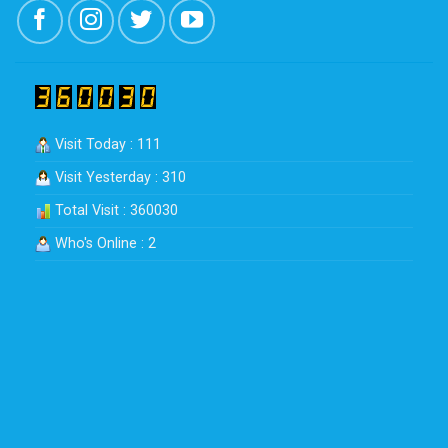
Visit Today : 111
Visit Yesterday : 310
Total Visit : 360030
Who's Online : 2