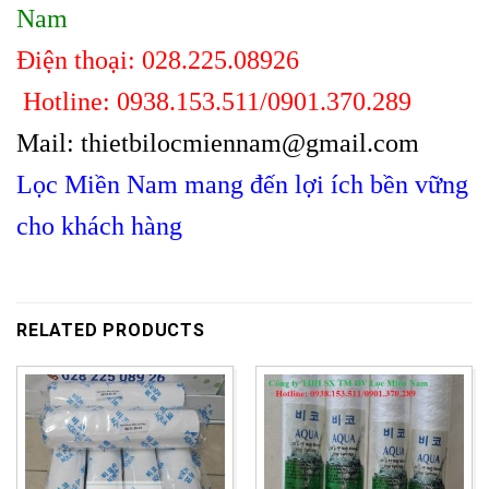
Nam
Điện thoại: 028.225.08926
Hotline: 0938.153.511/0901.370.289
Mail: thietbilocmiennam@gmail.com
Lọc Miền Nam mang đến lợi ích bền vững
cho khách hàng
RELATED PRODUCTS