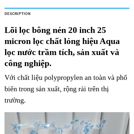
DESCRIPTION
Lõi lọc bông nén 20 inch 25
micron lọc chất lỏng hiệu Aqua
lọc nước trầm tích, sản xuất và
công nghiệp.
Với chất liệu polypropylen an toàn và phổ
biến trong sản xuất, rộng rải trên thị
trường.