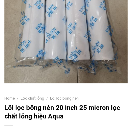
Home
/
Lọc chất lỏng
/
Lõi lọc bông nén
Lõi lọc bông nén 20 inch 25 micron lọc
chất lỏng hiệu Aqua