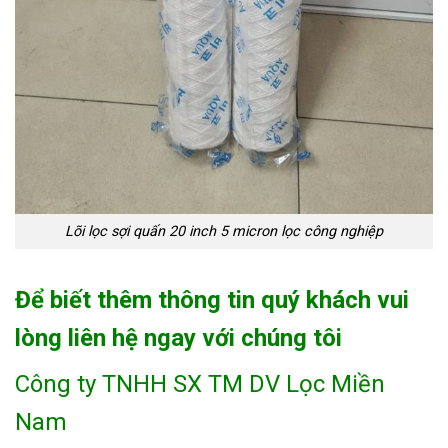
Lõi lọc sợi quấn 20 inch 5 micron lọc công nghiệp
Để biết thêm thông tin quý khách vui
lòng liên hệ ngay với chúng tôi
Công ty TNHH SX TM DV Lọc Miền
Nam