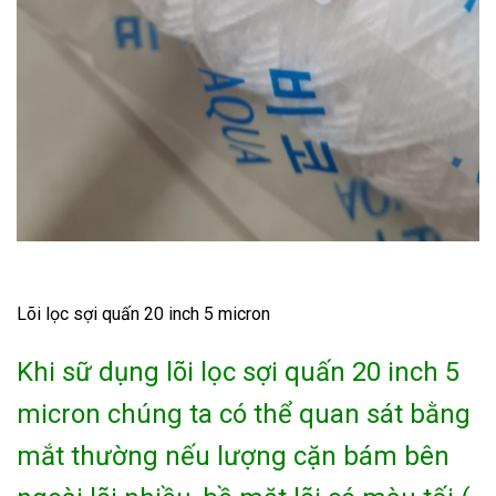
Lõi lọc sợi quấn 20 inch 5 micron
Khi sữ dụng lõi lọc sợi quấn 20 inch 5
micron chúng ta có thể quan sát bằng
mắt thường nếu
lượng cặn bám bên