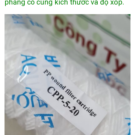
phẳng có cùng kích thước và độ xốp.