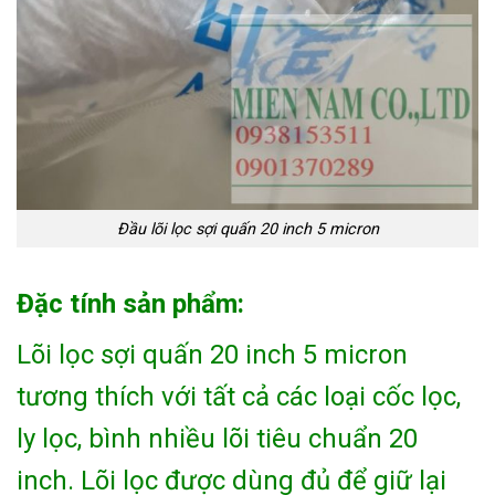
Đầu lõi lọc sợi quấn 20 inch 5 micron
Đặc tính sản phẩm:
Lõi lọc sợi quấn 20 inch 5 micron
tương thích với tất cả các loại cốc lọc,
ly lọc, bình nhiều lõi tiêu chuẩn 20
inch. Lõi lọc được dùng đủ để giữ lại