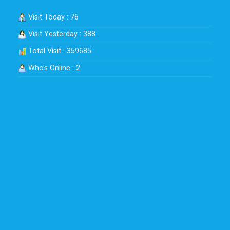
Visit Today : 76
Visit Yesterday : 388
Total Visit : 359685
Who's Online : 2