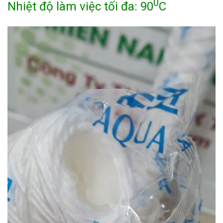
0
Nhiệt độ làm việc tối đa: 90
C