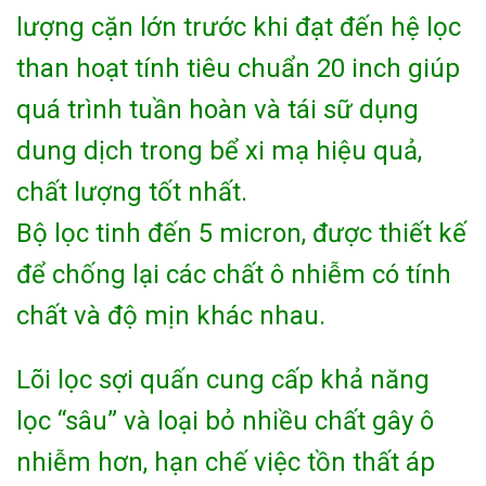
lượng cặn lớn trước khi đạt đến hệ lọc
than hoạt tính tiêu chuẩn 20 inch giúp
quá trình tuần hoàn và tái sữ dụng
dung dịch trong bể xi mạ hiệu quả,
chất lượng tốt nhất.
Bộ lọc tinh đến 5 micron, được thiết kế
để chống lại các chất ô nhiễm có tính
chất và độ mịn khác nhau.
Lõi lọc sợi quấn cung cấp khả năng
lọc “sâu” và loại bỏ nhiều chất gây ô
nhiễm hơn, hạn chế việc tồn thất áp