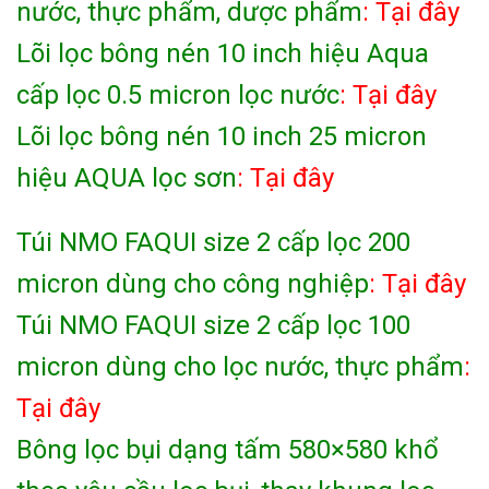
nước, thực phẩm, dược phẩm
: Tại đây
Lõi lọc bông nén 10 inch hiệu Aqua
cấp lọc 0.5 micron lọc nước
: Tại đây
Lõi lọc bông nén 10 inch 25 micron
hiệu AQUA lọc sơn
: Tại đây
Túi NMO FAQUI size 2 cấp lọc 200
micron dùng cho công nghiệp
: Tại đây
Túi NMO FAQUI size 2 cấp lọc 100
micron dùng cho lọc nước, thực phẩm
:
Tại đây
Bông lọc bụi dạng tấm 580×580 khổ