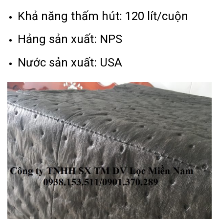
Khả năng thấm hút: 120 lít/cuộn
Hảng sản xuất: NPS
Nước sản xuất: USA