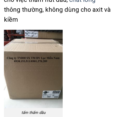
thông thường, không dùng cho axit và
kiềm
tấm thấm dầu