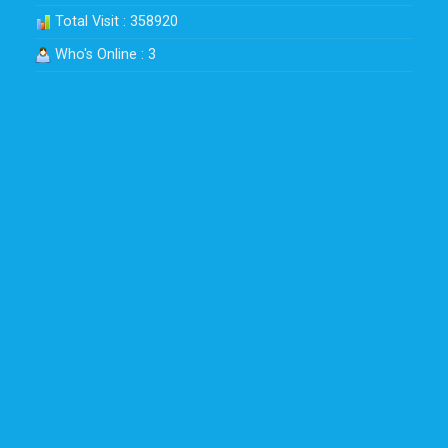
Total Visit : 358920
Who's Online : 3