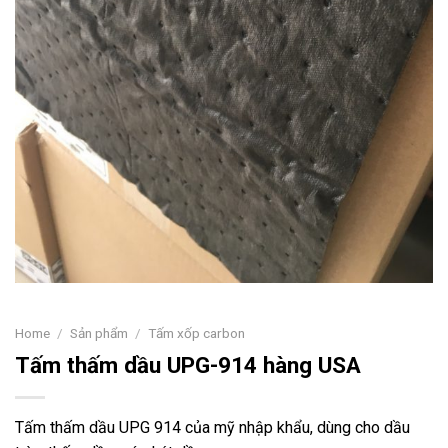
Home
/
Sản phẩm
/
Tấm xốp carbon
Tấm thấm dầu UPG-914 hàng USA
Tấm thấm dầu UPG 914 của mỹ nhập khẩu, dùng cho dầu